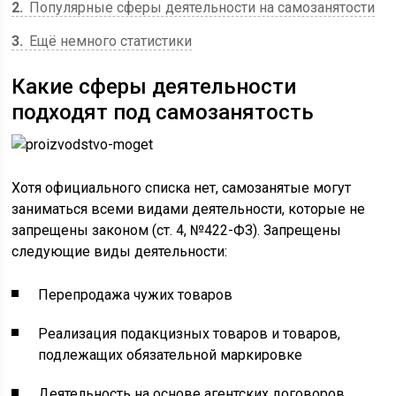
2
Популярные сферы деятельности на самозанятости
3
Ещё немного статистики
Какие сферы деятельности
подходят под самозанятость
Хотя официального списка нет, самозанятые могут
заниматься всеми видами деятельности, которые не
запрещены законом (ст. 4, №422-ФЗ). Запрещены
следующие виды деятельности:
Перепродажа чужих товаров
Реализация подакцизных товаров и товаров,
подлежащих обязательной маркировке
Деятельность на основе агентских договоров,