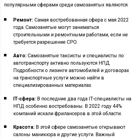
популярными сферами среди самозанятых являются:
Ремонт:
Самая востребованная сфера с мая 2022
года. Самозанятые могут заниматься
строительными и ремонтными работами, если не
требуется разрешение СРО.
Авто:
Самозанятые таксисты и специалисты по
автотранспорту активно пользуются НПД.
Подробности о лизинге автомобилей и договорах
на транспортные услуги можно найти в
специализированных материалах.
IT-сфера:
В последние два года IT-специалисты на
НПД особенно востребованы. В 2022 году 44%
компаний искали фрилансеров в этой области.
Красота:
В этой сфере самозанятые открывают
салоны маникюра и другие услуги. Важный