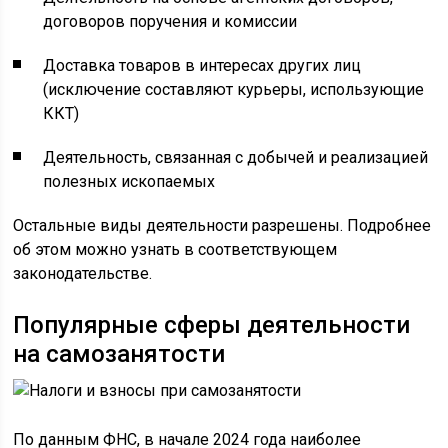
договоров поручения и комиссии
Доставка товаров в интересах других лиц
(исключение составляют курьеры, использующие
ККТ)
Деятельность, связанная с добычей и реализацией
полезных ископаемых
Остальные виды деятельности разрешены. Подробнее
об этом можно узнать в соответствующем
законодательстве.
Популярные сферы деятельности
на самозанятости
По данным ФНС, в начале 2024 года наиболее