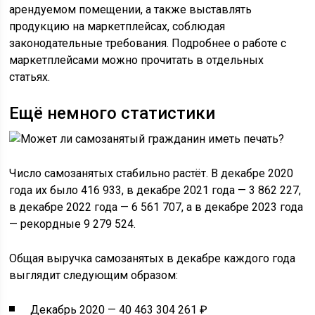
арендуемом помещении, а также выставлять
продукцию на маркетплейсах, соблюдая
законодательные требования. Подробнее о работе с
маркетплейсами можно прочитать в отдельных
статьях.
Ещё немного статистики
Число самозанятых стабильно растёт. В декабре 2020
года их было 416 933, в декабре 2021 года — 3 862 227,
в декабре 2022 года — 6 561 707, а в декабре 2023 года
— рекордные 9 279 524.
Общая выручка самозанятых в декабре каждого года
выглядит следующим образом:
Декабрь 2020 — 40 463 304 261 ₽