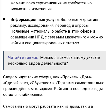
момент: пока сертификация не требуется, но
возможны изменения.
Информационные услуги:
Включает маркетинг,
рекламу, исследования, перевод и опросы.
Полезные материалы о работе в этой сфере и
совмещении НПД с сетевым маркетингом можно
найти в специализированных статьях.
Читайте также:
Можно ли самозанятому указать
несколько видов деятельности?
Следом идут такие сферы, как «Прочее», «Дом»,
«Сделай сам», «Обучение» и «Торговля самостоятельно
произведённым товаром». Рейтинг в последние годы
остаётся стабильным.
Самозанятые могут работать как из дома, так и в