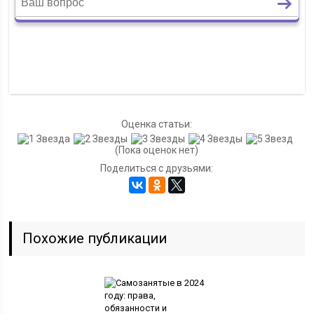
Оценка статьи:
(Пока оценок нет)
Поделиться с друзьями:
Похожие публикации