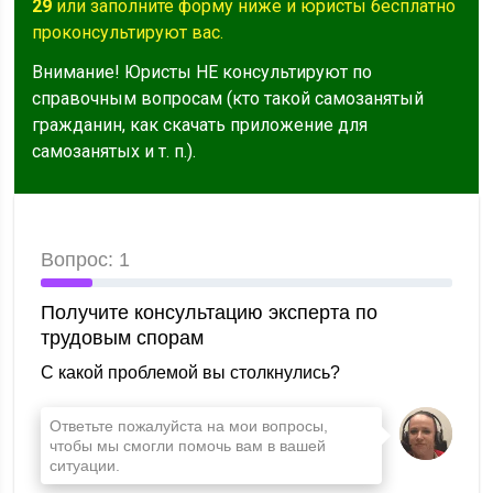
29
или заполните форму ниже и юристы бесплатно
проконсультируют вас.
Внимание! Юристы НЕ консультируют по
справочным вопросам (кто такой самозанятый
гражданин, как скачать приложение для
самозанятых и т. п.).