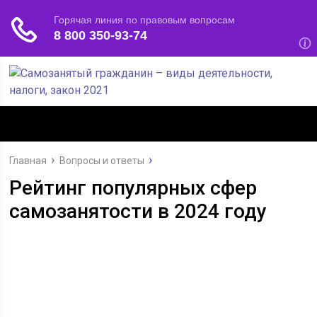
Главная
Вопросы и ответы
Рейтинг популярных сфер
самозанятости в 2024 году