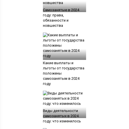
Самозанятые в 2024
году: права,
обязанности и
новшества
Какие выплаты и
льготы от государства
положены
самозанятым в 2024
году
Виды деятельности
самозанятых в 2024
году: что изменилось