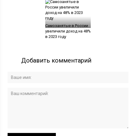
Самозанятые в России
увеличили доход на 48%
в 2023 году
Добавить комментарий