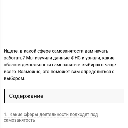
Ищете, в какой сфере самозанятости вам начать
работать? Мы изучили данные ФНС и узнали, какие
области деятельности самозанятые выбирают чаще
всего. Возможно, это поможет вам определиться с
выбором.
Содержание
1
Какие сферы деятельности подходят под
самозанятость