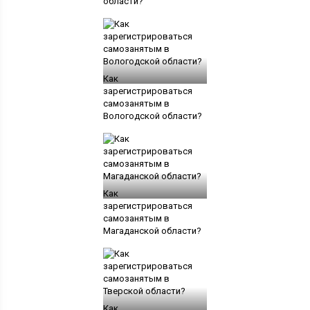
области?
Как
зарегистрироваться
самозанятым в
Вологодской области?
Как
зарегистрироваться
самозанятым в
Магаданской области?
Как