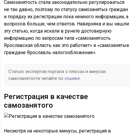
Самозанятость стала законодательно регулироваться
не так давно, поэтому по статусу самозанятых граждан
и порядку их регистрации пока немного информации, а
вопросов больше, чем ответов. Наверняка и вы нашли
эту статью, когда искали в рунете достоверную
информацию по запросам типа «самозанятость
Ярославская область как это работает» и «самозанятые
граждане Ярославль налогообложение».
Статью экспертов портала о плюсах и минусах
самозанятости читайте по
ссылке
.
Регистрация в качестве
самозанятого
Несмотря на некоторые минусы, регистрация в