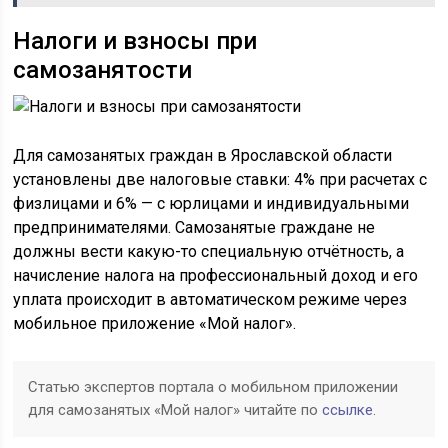
Налоги и взносы при
самозанятости
Для самозанятых граждан в Ярославской области
установлены две налоговые ставки: 4% при расчетах с
физлицами и 6% — с юрлицами и индивидуальными
предпринимателями. Самозанятые граждане не
должны вести какую-то специальную отчётность, а
начисление налога на профессиональный доход и его
уплата происходит в автоматическом режиме через
мобильное приложение «Мой налог».
Статью экспертов портала о мобильном приложении
для самозанятых «Мой налог» читайте по
ссылке
.