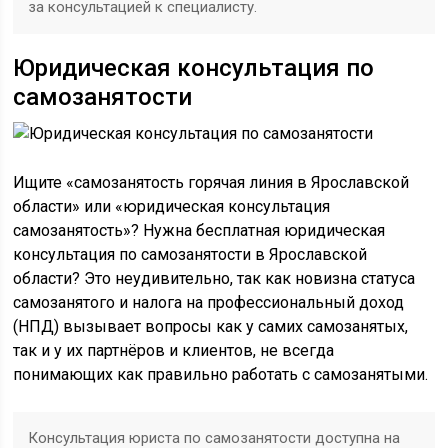
за консультацией к специалисту.
Юридическая консультация по
самозанятости
Ищите «самозанятость горячая линия в Ярославской
области» или «юридическая консультация
самозанятость»? Нужна бесплатная юридическая
консультация по самозанятости в Ярославской
области? Это неудивительно, так как новизна статуса
самозанятого и налога на профессиональный доход
(НПД) вызывает вопросы как у самих самозанятых,
так и у их партнёров и клиентов, не всегда
понимающих как правильно работать с самозанятыми.
Консультация юриста по самозанятости доступна на