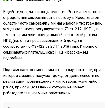
В действующем законодательстве России нет чёткого
определения самозанятости, поэтому в Ярославской
области часто самозанятыми называют и тех граждан,
чья деятельность регулируется п. 70 ст. 217 НК РФ, и
тех, кто применяет специальный налоговый режим
НПД (налог на профессиональный доход) в
соответствии с ФЗ-422 от 27.11.2018 года. Именно о
самозанятых-плательщиках НПД и расскажем
подробнее.
Под самозанятостью понимают форму занятости, при
которой физлицо получает доход от деятельности по
реализации произведённых им товаров, услуг либо
работ, при осуществлении которой не имеет
работодателя и наёмных работников.