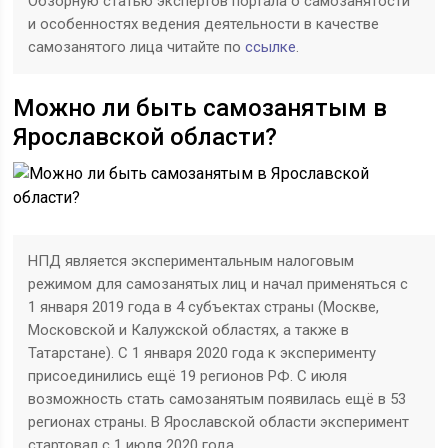
Обзорную статью экспертов портала о самозанятости
и особенностях ведения деятельности в качестве
самозанятого лица читайте по
ссылке
.
Можно ли быть самозанятым в
Ярославской области?
НПД является экспериментальным налоговым
режимом для самозанятых лиц и начал применяться с
1 января 2019 года в 4 субъектах страны (Москве,
Московской и Калужской областях, а также в
Татарстане). С 1 января 2020 года к эксперименту
присоединились ещё 19 регионов РФ. С июля
возможность стать самозанятым появилась ещё в 53
регионах страны. В Ярославской области эксперимент
стартовал с 1 июля 2020 года.