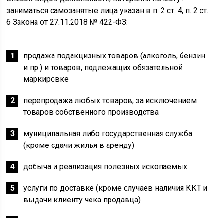
заниматься самозанятые лица указан в п. 2 ст. 4, п. 2 ст.
6 Закона от 27.11.2018 № 422-ФЗ:
продажа подакцизных товаров (алкоголь, бензин
и пр.) и товаров, подлежащих обязательной
маркировке
перепродажа любых товаров, за исключением
товаров собственного производства
муниципальная либо государственная служба
(кроме сдачи жилья в аренду)
добыча и реализация полезных ископаемых
услуги по доставке (кроме случаев наличия ККТ и
выдачи клиенту чека продавца)