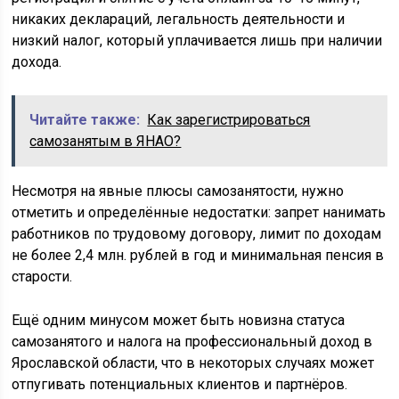
никаких деклараций, легальность деятельности и
низкий налог, который уплачивается лишь при наличии
дохода.
Читайте также:
Как зарегистрироваться
самозанятым в ЯНАО?
Несмотря на явные плюсы самозанятости, нужно
отметить и определённые недостатки: запрет нанимать
работников по трудовому договору, лимит по доходам
не более 2,4 млн. рублей в год и минимальная пенсия в
старости.
Ещё одним минусом может быть новизна статуса
самозанятого и налога на профессиональный доход в
Ярославской области, что в некоторых случаях может
отпугивать потенциальных клиентов и партнёров.