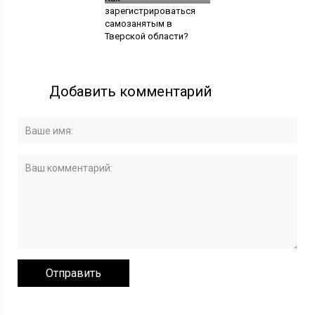
зарегистрироваться
самозанятым в
Тверской области?
Добавить комментарий