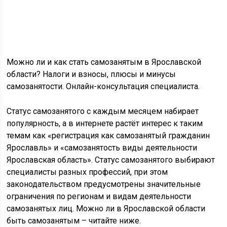
Можно ли и как стать самозанятым в Ярославской
области? Налоги и взносы, плюсы и минусы
самозанятости. Онлайн-консультация специалиста.
Статус самозанятого с каждым месяцем набирает
популярность, а в интернете растёт интерес к таким
темам как «регистрация как самозанятый гражданин
Ярославль» и «самозанятость виды деятельности
Ярославская область». Статус самозанятого выбирают
специалисты разных профессий, при этом
законодательством предусмотрены значительные
ограничения по регионам и видам деятельности
самозанятых лиц. Можно ли в Ярославской области
быть самозанятым – читайте ниже.