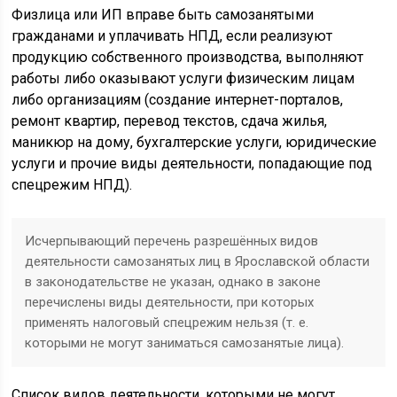
Физлица или ИП вправе быть самозанятыми
гражданами и уплачивать НПД, если реализуют
продукцию собственного производства, выполняют
работы либо оказывают услуги физическим лицам
либо организациям (создание интернет-порталов,
ремонт квартир, перевод текстов, сдача жилья,
маникюр на дому, бухгалтерские услуги, юридические
услуги и прочие виды деятельности, попадающие под
спецрежим НПД).
Исчерпывающий перечень разрешённых видов
деятельности самозанятых лиц в Ярославской области
в законодательстве не указан, однако в законе
перечислены виды деятельности, при которых
применять налоговый спецрежим нельзя (т. е.
которыми не могут заниматься самозанятые лица).
Список видов деятельности, которыми не могут