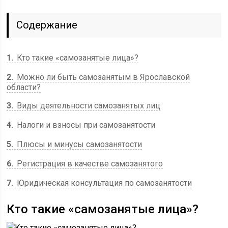
Содержание
1
Кто такие «самозанятые лица»?
2
Можно ли быть самозанятым в Ярославской
области?
3
Виды деятельности самозанятых лиц
4
Налоги и взносы при самозанятости
5
Плюсы и минусы самозанятости
6
Регистрация в качестве самозанятого
7
Юридическая консультация по самозанятости
Кто такие «самозанятые лица»?