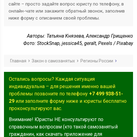
сайте – просто задайте вопрос юристу по телефону, в
онлайн-чате или закажите обратный звонок, заполнив
ниже форму с описанием своей проблемы.
Авторы: Татьяна Князева, Александр Грищенко
Фото: StockSnap, jessica45, geralt, Pexels / Pixabay
Главная
Закон о самозанятых
Регионы России
Остались вопросы? Каждая ситуация
индивидуальна – для решения именно вашей
проблемы позвоните по телефону
+7 499 938-51-
29
или заполните форму ниже и юристы бесплатно
проконсультируют вас.
Внимание! Юристы НЕ консультируют по
справочным вопросам (кто такой самозанятый
гражданин, как скачать приложение для