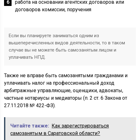
работа на основании агентских договоров или
договоров комиссии, поручения
Если вы планируете заниматься одним из
вышеперечисленных видов деятельности, то в таком
случае вы не можете быть самозанятым лицом и
уплачивать НПД.
Также не вправе быть самозанятыми гражданами и
уплачивать налог на профессиональный доход
арбитражные управляющие, оценщики, адвокаты,
частные нотариусы и медиаторы (п. 2 ст. 6 Закона от
27.11.2018 № 422-ФЗ).
Читайте также:
Как зарегистрироваться
самозанятым в Саратовской области?