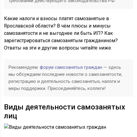
требований действующего законодательства РФ.
Какие налоги и взносы платят самозанятые в
Ярославской области? В чём плюсы и минусы
самозанятости и не выгоднее ли быть ИП? Как
зарегистрироваться самозанятым гражданином?
Ответы на эти и другие вопросы читайте ниже.
Рекомендуем:
форум самозанятых граждан
— здесь
мы обсуждаем последние новости о самозанятости,
регистрацию и деятельность самозанятых, налоги и
меры поддержки. Присоединяйтесь, коллеги!
Виды деятельности самозанятых
лиц