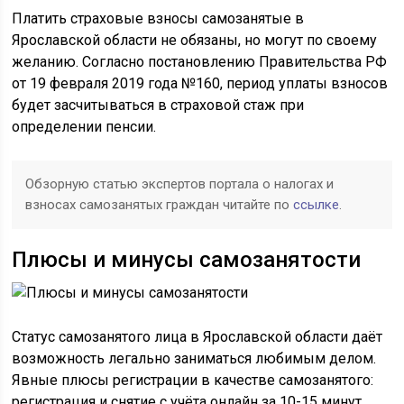
Платить страховые взносы самозанятые в
Ярославской области не обязаны, но могут по своему
желанию. Согласно постановлению Правительства РФ
от 19 февраля 2019 года №160, период уплаты взносов
будет засчитываться в страховой стаж при
определении пенсии.
Обзорную статью экспертов портала о налогах и
взносах самозанятых граждан читайте по
ссылке
.
Плюсы и минусы самозанятости
Статус самозанятого лица в Ярославской области даёт
возможность легально заниматься любимым делом.
Явные плюсы регистрации в качестве самозанятого:
регистрация и снятие с учёта онлайн за 10-15 минут,