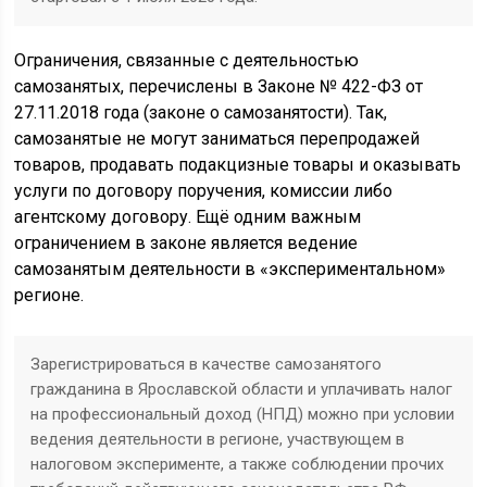
Ограничения, связанные с деятельностью
самозанятых, перечислены в Законе № 422-ФЗ от
27.11.2018 года (законе о самозанятости). Так,
самозанятые не могут заниматься перепродажей
товаров, продавать подакцизные товары и оказывать
услуги по договору поручения, комиссии либо
агентскому договору. Ещё одним важным
ограничением в законе является ведение
самозанятым деятельности в «экспериментальном»
регионе.
Зарегистрироваться в качестве самозанятого
гражданина в Ярославской области и уплачивать налог
на профессиональный доход (НПД) можно при условии
ведения деятельности в регионе, участвующем в
налоговом эксперименте, а также соблюдении прочих