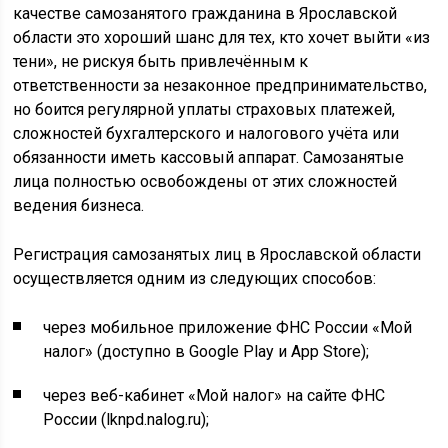
качестве самозанятого гражданина в Ярославской
области это хороший шанс для тех, кто хочет выйти «из
тени», не рискуя быть привлечённым к
ответственности за незаконное предпринимательство,
но боится регулярной уплаты страховых платежей,
сложностей бухгалтерского и налогового учёта или
обязанности иметь кассовый аппарат. Самозанятые
лица полностью освобождены от этих сложностей
ведения бизнеса.
Регистрация самозанятых лиц в Ярославской области
осуществляется одним из следующих способов:
через мобильное приложение ФНС России «Мой
налог» (доступно в Google Play и App Store);
через веб-кабинет «Мой налог» на сайте ФНС
России (lknpd.nalog.ru);