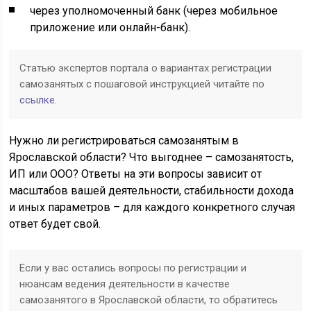
через уполномоченный банк (через мобильное
приложение или онлайн-банк).
Статью экспертов портала о вариантах регистрации
самозанятых с пошаговой инструкцией читайте по
ссылке
.
Нужно ли регистрироваться самозанятым в
Ярославской области? Что выгоднее – самозанятость,
ИП или ООО? Ответы на эти вопросы зависит от
масштабов вашей деятельности, стабильности дохода
и иных параметров – для каждого конкретного случая
ответ будет свой.
Если у вас остались вопросы по регистрации и
нюансам ведения деятельности в качестве
самозанятого в Ярославской области, то обратитесь