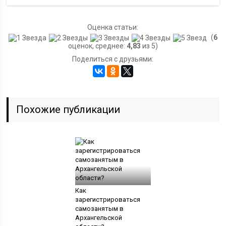
Оценка статьи:
(
6
оценок, среднее:
4,83
из 5)
Поделиться с друзьями:
Похожие публикации
Как
зарегистрироваться
самозанятым в
Архангельской