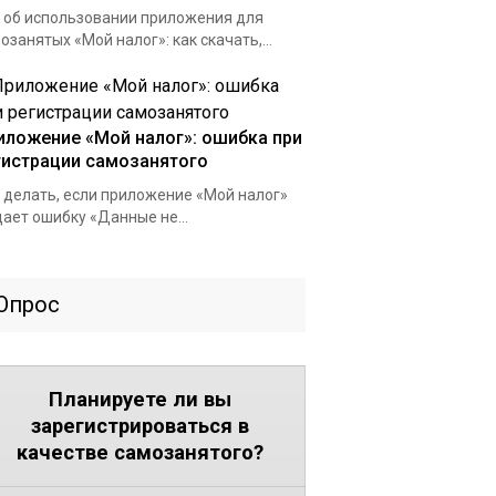
 об использовании приложения для
озанятых «Мой налог»: как скачать,...
иложение «Мой налог»: ошибка при
гистрации самозанятого
 делать, если приложение «Мой налог»
ает ошибку «Данные не...
Опрос
Планируете ли вы
зарегистрироваться в
качестве самозанятого?