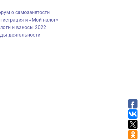
рум о самозанятости
гистрация и «Мой налог»
логи и взносы 2022
ды деятельности