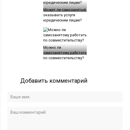
Может ли самозанятый
оказывать услуги
юридическим лицам?
Можно ли
самозанятому работать
по совместительству?
Добавить комментарий