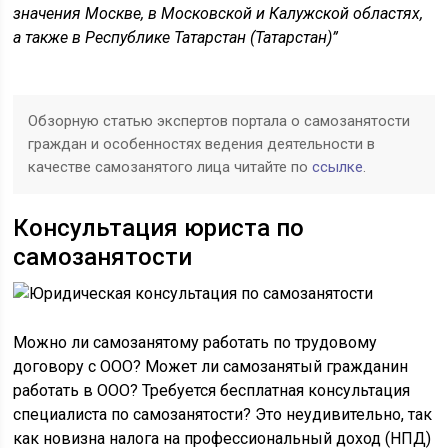
значения Москве, в Московской и Калужской областях,
а также в Республике Татарстан (Татарстан)”
Обзорную статью экспертов портала о самозанятости
граждан и особенностях ведения деятельности в
качестве самозанятого лица читайте по
ссылке
.
Консультация юриста по
самозанятости
Можно ли самозанятому работать по трудовому
договору с ООО? Может ли самозанятый гражданин
работать в ООО? Требуется бесплатная консультация
специалиста по самозанятости? Это неудивительно, так
как новизна налога на профессиональный доход (НПД)