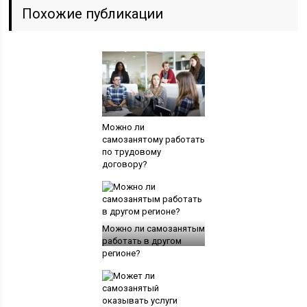
Похожие публикации
Можно ли
самозанятому работать
по трудовому
договору?
Можно ли самозанятым
работать в другом
регионе?