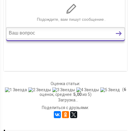
Оценка статьи:
(
6
оценок, среднее:
5,00
из 5)
Загрузка...
Поделиться с друзьями: