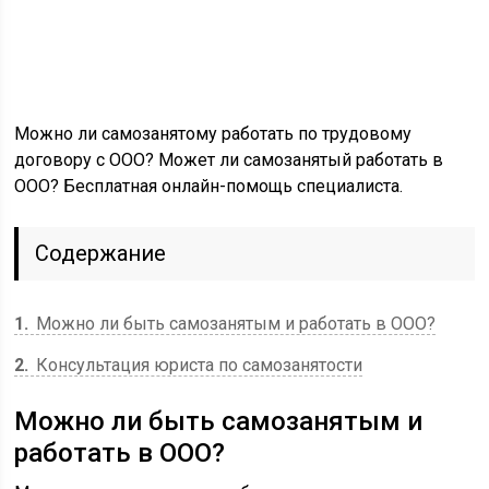
Можно ли самозанятому работать по трудовому
договору с ООО? Может ли самозанятый работать в
ООО? Бесплатная онлайн-помощь специалиста.
Содержание
1
Можно ли быть самозанятым и работать в ООО?
2
Консультация юриста по самозанятости
Можно ли быть самозанятым и
работать в ООО?