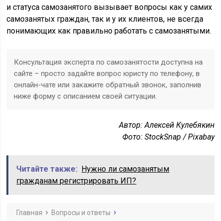
и статуса самозанятого вызывает вопросы как у самих
самозанятых граждан, так и у их клиентов, не всегда
понимающих как правильно работать с самозанятыми.
Консультация эксперта по самозанятости доступна на
сайте – просто задайте вопрос юристу по телефону, в
онлайн-чате или закажите обратный звонок, заполнив
ниже форму с описанием своей ситуации.
Автор: Алексей Кулебякин
Фото: StockSnap / Pixabay
Читайте также:
Нужно ли самозанятым
гражданам регистрировать ИП?
Главная
Вопросы и ответы