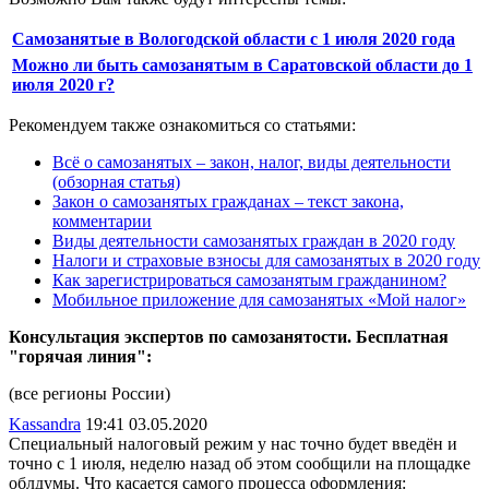
Самозанятые в Вологодской области с 1 июля 2020 года
Можно ли быть самозанятым в Саратовской области до 1
июля 2020 г?
Рекомендуем также ознакомиться со статьями:
Всё о самозанятых – закон, налог, виды деятельности
(обзорная статья)
Закон о самозанятых гражданах – текст закона,
комментарии
Виды деятельности самозанятых граждан в 2020 году
Налоги и страховые взносы для самозанятых в 2020 году
Как зарегистрироваться самозанятым гражданином?
Мобильное приложение для самозанятых «Мой налог»
Консультация экспертов по самозанятости. Бесплатная
"горячая линия":
(все регионы России)
Kassandra
19:41 03.05.2020
Специальный налоговый режим у нас точно будет введён и
точно с 1 июля, неделю назад об этом сообщили на площадке
облдумы. Что касается самого процесса оформления: