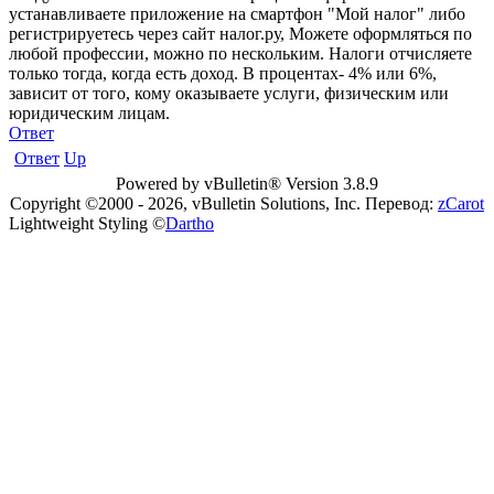
устанавливаете приложение на смартфон "Мой налог" либо
регистрируетесь через сайт налог.ру, Можете оформляться по
любой профессии, можно по нескольким. Налоги отчисляете
только тогда, когда есть доход. В процентах- 4% или 6%,
зависит от того, кому оказываете услуги, физическим или
юридическим лицам.
Ответ
Ответ
Up
Powered by vBulletin® Version 3.8.9
Copyright ©2000 - 2026, vBulletin Solutions, Inc. Перевод:
zCarot
Lightweight Styling ©
Dartho