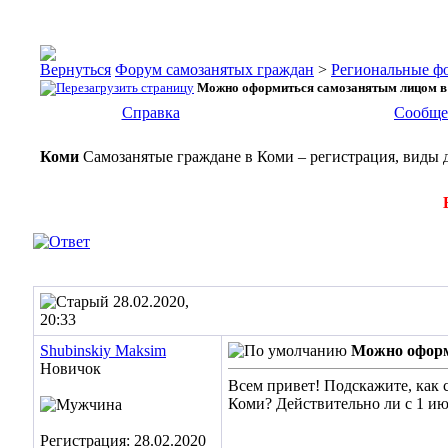
Форум самозанятых граждан
>
Региональные ф
Можно оформиться самозанятым лицом в 
Справка
Сообще
Коми
Самозанятые граждане в Коми – регистрация, виды 
28.02.2020,
20:33
Shubinskiy Maksim
Можно оформ
Новичок
Всем привет! Подскажите, как 
Коми? Действительно ли с 1 ию
Регистрация: 28.02.2020