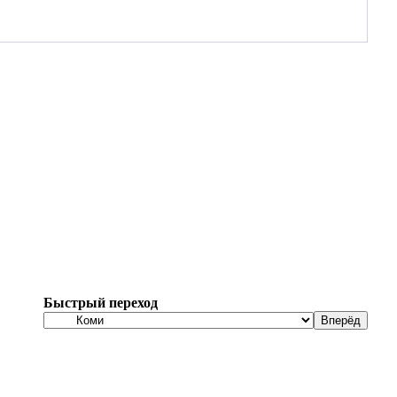
Быстрый переход