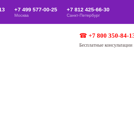
☎
+7 800 350-84-1
Бесплатные консультации 