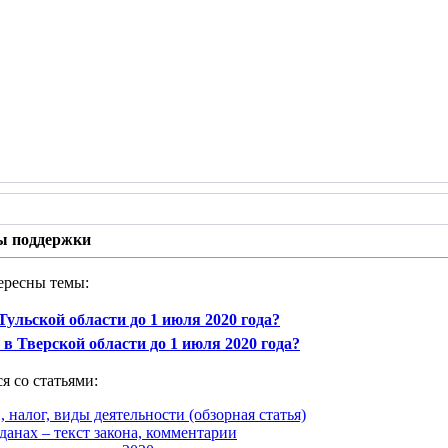
ы поддержки
ересны темы:
ульской области до 1 июля 2020 года?
 Тверской области до 1 июля 2020 года?
я со статьями:
, налог, виды деятельности (обзорная статья)
данах – текст закона, комментарии