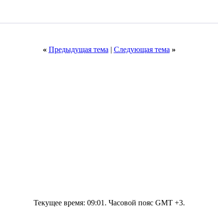
«
Предыдущая тема
|
Следующая тема
»
Текущее время:
09:01
. Часовой пояс GMT +3.