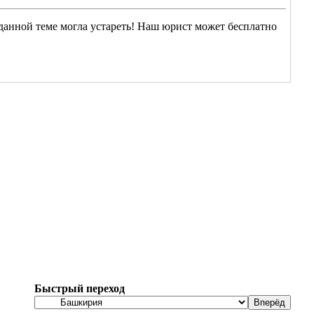
данной теме могла устареть! Наш юрист может бесплатно
Быстрый переход