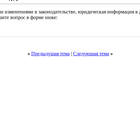
и изменениями в законодательстве, юридическая информация в 
шите вопрос в форме ниже:
«
Предыдущая тема
|
Следующая тема
»