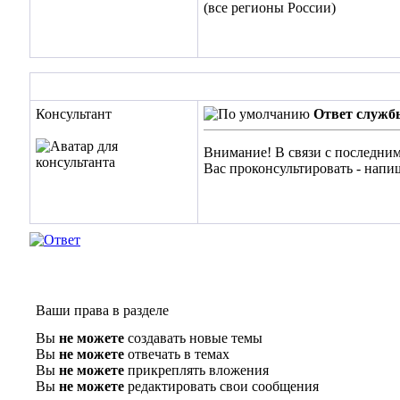
(все регионы России)
Консультант
Ответ служб
Внимание! В связи с последним
Вас проконсультировать - напи
Ваши права в разделе
Вы
не можете
создавать новые темы
Вы
не можете
отвечать в темах
Вы
не можете
прикреплять вложения
Вы
не можете
редактировать свои сообщения