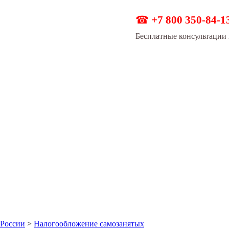
☎
+7 800 350-84-1
Бесплатные консультации 
 России
>
Налогообложение самозанятых