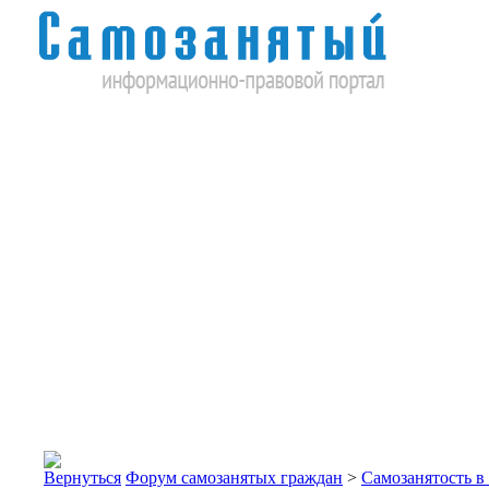
Форум самозанятых граждан
>
Самозанятость в