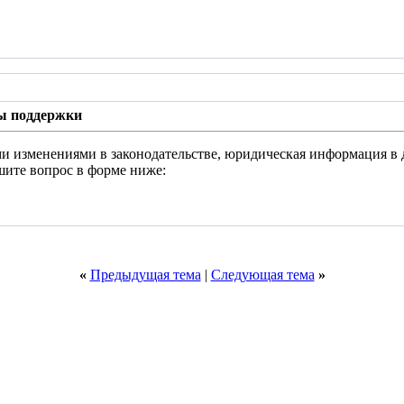
ы поддержки
и изменениями в законодательстве, юридическая информация в 
шите вопрос в форме ниже:
«
Предыдущая тема
|
Следующая тема
»