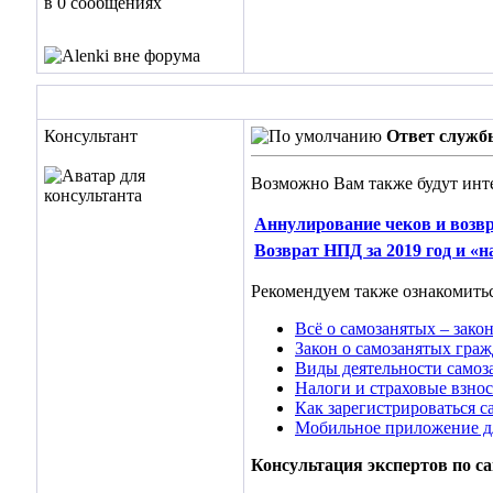
в 0 сообщениях
Консультант
Ответ служб
Возможно Вам также будут инт
Аннулирование чеков и возв
Возврат НПД за 2019 год и «
Рекомендуем также ознакомитьс
Всё о самозанятых – закон
Закон о самозанятых граж
Виды деятельности самоз
Налоги и страховые взнос
Как зарегистрироваться 
Мобильное приложение д
Консультация экспертов по с