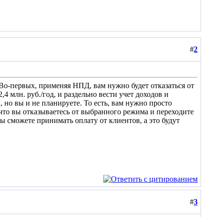
#
2
Во-первых, применяя НПД, вам нужно будет отказаться от
 млн. руб./год, и раздельно вести учет доходов и
 но вы и не планируете. То есть, вам нужно просто
что вы отказываетесь от выбранного режима и переходите
ы сможете принимать оплату от клиентов, а это будут
#
3