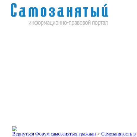
Форум самозанятых граждан
>
Самозанятость в