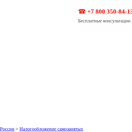
☎
+7 800 350-84-1
Бесплатные консультации 
 России
>
Налогообложение самозанятых