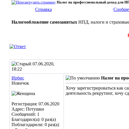
Налог на профессиональный доход для И
Справка
Сообще
Налогообложение самозанятых
НПД, налоги и страховые
07.06.2020,
18:22
Ирбис
Налог на пр
Новичок
Хочу зарегистрироваться как са
деятельность рекрутинг, хочу с
Регистрация: 07.06.2020
Адрес: Петушки
Сообщений: 1
Благодарил(а): 0 раз(а)
Поблагодарили: 0 раз(а)