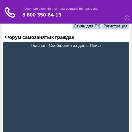
Стиль для ПК
Регистрация
Форум самозанятых граждан
Главная
Сообщения за день
Поиск