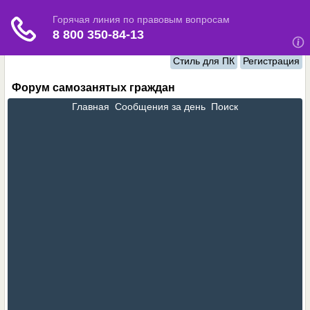
Стиль для ПК
Регистрация
Форум самозанятых граждан
Главная
Сообщения за день
Поиск