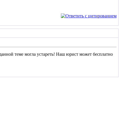
данной теме могла устареть! Наш юрист может бесплатно