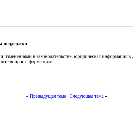
ы поддержки
и изменениями в законодательстве, юридическая информация в 
шите вопрос в форме ниже:
«
Предыдущая тема
|
Следующая тема
»