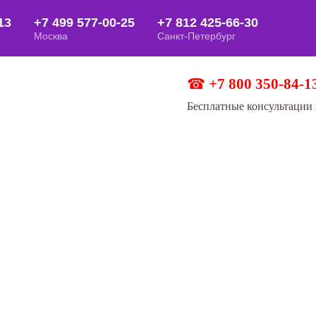
☎
+7 800 350-84-1
Бесплатные консультации 