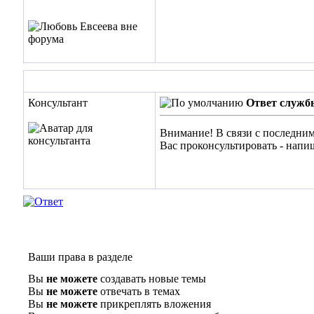
Консультант
Ответ служб
Внимание! В связи с последним
Вас проконсультировать - напи
Ваши права в разделе
Вы
не можете
создавать новые темы
Вы
не можете
отвечать в темах
Вы
не можете
прикреплять вложения