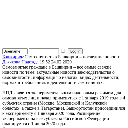
Башкирия
>Самозанятость в Башкирии – последние новости
Дьячкова Надежда
19:52 24.02.2020
Самозанятые граждане в Башкирии – все самые свежие
новости по теме: актуальные новости законодательства о
самозанятости, информация о налогах, видах деятельности,
нормах и требованиях к деятельности самозанятых.
НПД является экспериментальным налоговым режимом для
самозанятых лиц и начал применяться с 1 января 2019 года в 4
субъектах страны (Москве, Московской и Калужской
областях, а также в Татарстане). Башкортостан присоединился
к эксперименту с 1 января 2020 года. Расширение
эксперимента на все субъекты Российской Федерации
планируется с 1 июля 2020 года.