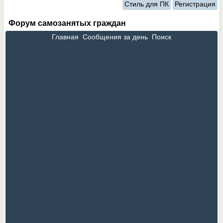
Стиль для ПК
Регистрация
Форум самозанятых граждан
Главная
Сообщения за день
Поиск