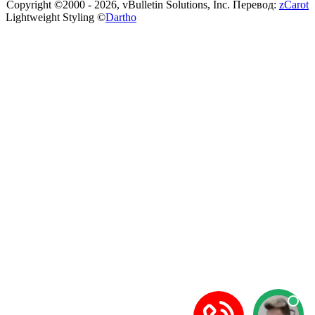
Copyright ©2000 - 2026, vBulletin Solutions, Inc. Перевод:
zCarot
Lightweight Styling ©
Dartho