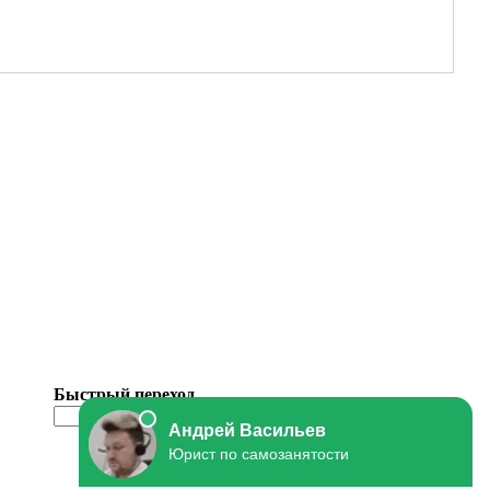
Быстрый переход