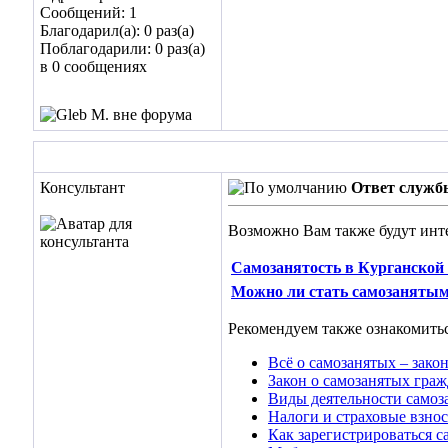
Сообщений: 1
Благодарил(а): 0 раз(а)
Поблагодарили: 0 раз(а)
в 0 сообщениях
Консультант
Ответ служб
Возможно Вам также будут инт
Самозанятость в Курганской 
Можно ли стать самозанятым 
Рекомендуем также ознакомитьс
Всё о самозанятых – закон
Закон о самозанятых граж
Виды деятельности самоз
Налоги и страховые взнос
Как зарегистрироваться 