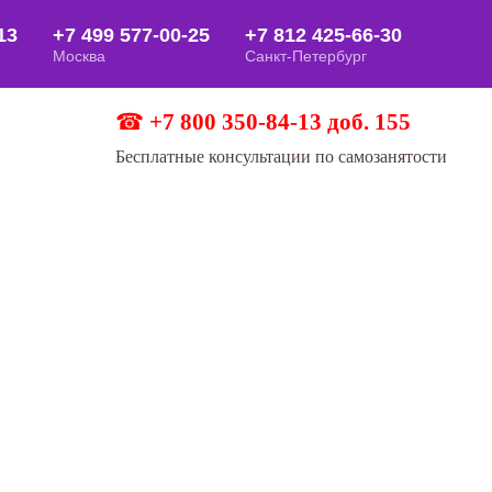
☎
+7 800 350-84-13 доб. 155
Бесплатные консультации по самозанятости