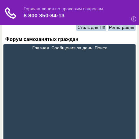
Стиль для ПК
Регистрация
Форум самозанятых граждан
Главная
Сообщения за день
Поиск