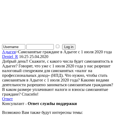
Адыгея
>Самозанятые граждане в Адыгее с 1 июля 2020 года
Deniel_R
16:25 25.04.2020
Добрый день!! Скажите, с какого числа будет самозанятость в
Адыгее? Говорят, что уже с 1 июля 2020 года у нас разрешат
налоговый спецрежим для самозанятых «налог на
профессиональных доход» (НПД). Что нужно, чтобы стать
самозанятым в Адыгее с 1 июля 2020 года? Какими видами
деятельности разрешено заниматься самозанятым гражданам?
В каком размере уплачивают налоги и взносы самозанятые
граждане? Спасибо!
Ответ
Консультант -
Ответ службы поддержки
Возможно Вам также будут интересны темы: