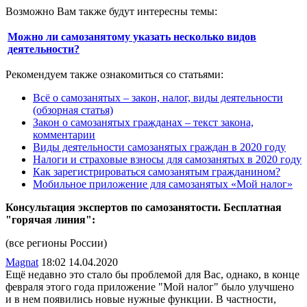
Возможно Вам также будут интересны темы:
Можно ли самозанятому указать несколько видов
деятельности?
Рекомендуем также ознакомиться со статьями:
Всё о самозанятых – закон, налог, виды деятельности
(обзорная статья)
Закон о самозанятых гражданах – текст закона,
комментарии
Виды деятельности самозанятых граждан в 2020 году
Налоги и страховые взносы для самозанятых в 2020 году
Как зарегистрироваться самозанятым гражданином?
Мобильное приложение для самозанятых «Мой налог»
Консультация экспертов по самозанятости. Бесплатная
"горячая линия":
(все регионы России)
Magnat
18:02 14.04.2020
Ещё недавно это стало бы проблемой для Вас, однако, в конце
февраля этого года приложение "Мой налог" было улучшено
и в нем появились новые нужные функции. В частности,