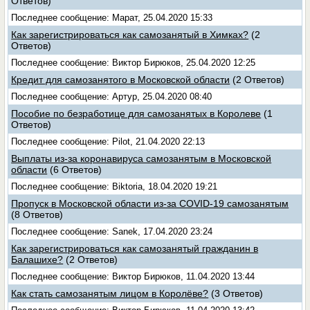
Ответов)
Последнее сообщение: Марат, 25.04.2020 15:33
Как зарегистрироваться как самозанятый в Химках?
(2
Ответов)
Последнее сообщение: Виктор Бирюков, 25.04.2020 12:25
Кредит для самозанятого в Московской области
(2 Ответов)
Последнее сообщение: Артур, 25.04.2020 08:40
Пособие по безработице для самозанятых в Королеве
(1
Ответов)
Последнее сообщение: Pilot, 21.04.2020 22:13
Выплаты из-за коронавируса самозанятым в Московской
области
(6 Ответов)
Последнее сообщение: Biktoria, 18.04.2020 19:21
Пропуск в Московской области из-за COVID-19 самозанятым
(8 Ответов)
Последнее сообщение: Sanek, 17.04.2020 23:24
Как зарегистрироваться как самозанятый гражданин в
Балашихе?
(2 Ответов)
Последнее сообщение: Виктор Бирюков, 11.04.2020 13:44
Как стать самозанятым лицом в Королёве?
(3 Ответов)