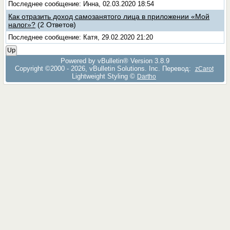
Последнее сообщение: Инна, 02.03.2020 18:54
Как отразить доход самозанятого лица в приложении «Мой
налог»?
(2 Ответов)
Последнее сообщение: Катя, 29.02.2020 21:20
Up
Powered by vBulletin® Version 3.8.9
Copyright ©2000 - 2026, vBulletin Solutions, Inc. Перевод:
zCarot
Lightweight Styling ©
Dartho