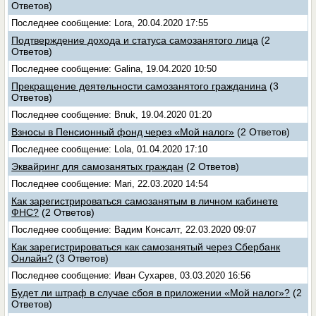
Ответов)
Последнее сообщение: Lora, 20.04.2020 17:55
Подтверждение дохода и статуса самозанятого лица
(2
Ответов)
Последнее сообщение: Galina, 19.04.2020 10:50
Прекращение деятельности самозанятого гражданина
(3
Ответов)
Последнее сообщение: Bnuk, 19.04.2020 01:20
Взносы в Пенсионный фонд через «Мой налог»
(2 Ответов)
Последнее сообщение: Lola, 01.04.2020 17:10
Эквайринг для самозанятых граждан
(2 Ответов)
Последнее сообщение: Mari, 22.03.2020 14:54
Как зарегистрироваться самозанятым в личном кабинете
ФНС?
(2 Ответов)
Последнее сообщение: Вадим Консалт, 22.03.2020 09:07
Как зарегистрироваться как самозанятый через Сбербанк
Онлайн?
(3 Ответов)
Последнее сообщение: Иван Сухарев, 03.03.2020 16:56
Будет ли штраф в случае сбоя в приложении «Мой налог»?
(2
Ответов)