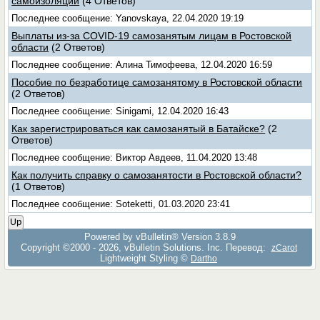
самоизоляции
(4 Ответов)
Последнее сообщение: Yanovskaya, 22.04.2020 19:19
Выплаты из-за COVID-19 самозанятым лицам в Ростовской
области
(2 Ответов)
Последнее сообщение: Алина Тимофеева, 12.04.2020 16:59
Пособие по безработице самозанятому в Ростовской области
(2 Ответов)
Последнее сообщение: Sinigami, 12.04.2020 16:43
Как зарегистрироваться как самозанятый в Батайске?
(2
Ответов)
Последнее сообщение: Виктор Авдеев, 11.04.2020 13:48
Как получить справку о самозанятости в Ростовской области?
(1 Ответов)
Последнее сообщение: Soteketti, 01.03.2020 23:41
Up
Powered by vBulletin® Version 3.8.9
Copyright ©2000 - 2026, vBulletin Solutions, Inc. Перевод:
zCarot
Lightweight Styling ©
Dartho