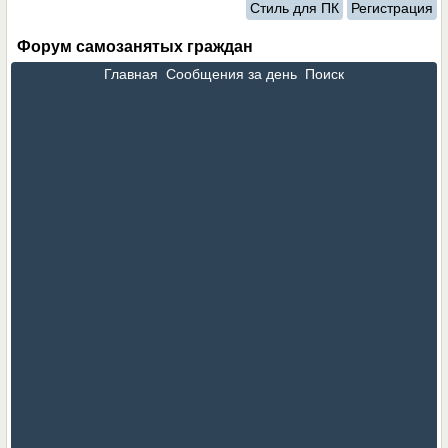
Стиль для ПК
Регистрация
Форум самозанятых граждан
Главная
Сообщения за день
Поиск