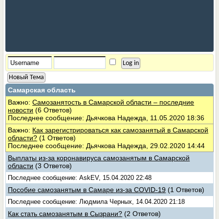
Новый Тема
Самарская область
Важно:
Самозанятость в Самарской области – последние
новости
(6 Ответов)
Последнее сообщение: Дьячкова Надежда, 11.05.2020 18:36
Важно:
Как зарегистрироваться как самозанятый в Самарской
области?
(1 Ответов)
Последнее сообщение: Дьячкова Надежда, 29.02.2020 14:44
Выплаты из-за коронавируса самозанятым в Самарской
области
(3 Ответов)
Последнее сообщение: AskEV, 15.04.2020 22:48
Пособие самозанятым в Самаре из-за COVID-19
(1 Ответов)
Последнее сообщение: Людмила Черных, 14.04.2020 21:18
Как стать самозанятым в Сызрани?
(2 Ответов)