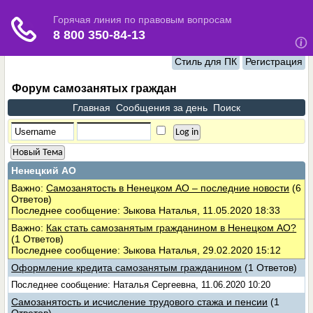
Стиль для ПК
Регистрация
Форум самозанятых граждан
Главная
Сообщения за день
Поиск
Новый Тема
Ненецкий АО
Важно:
Самозанятость в Ненецком АО – последние новости
(6
Ответов)
Последнее сообщение: Зыкова Наталья, 11.05.2020 18:33
Важно:
Как стать самозанятым гражданином в Ненецком АО?
(1 Ответов)
Последнее сообщение: Зыкова Наталья, 29.02.2020 15:12
Оформление кредита самозанятым гражданином
(1 Ответов)
Последнее сообщение: Наталья Сергеевна, 11.06.2020 10:20
Самозанятость и исчисление трудового стажа и пенсии
(1