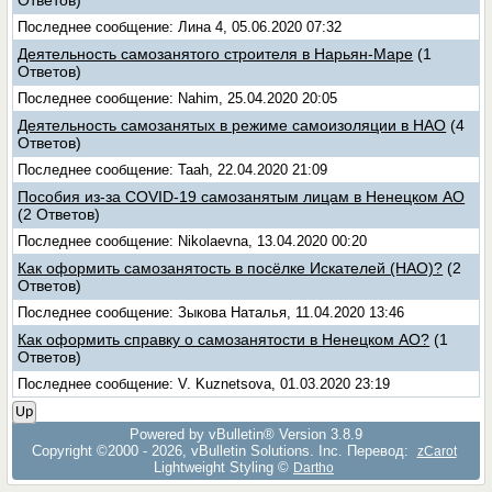
Ответов)
Последнее сообщение: Лина 4, 05.06.2020 07:32
Деятельность самозанятого строителя в Нарьян-Маре
(1
Ответов)
Последнее сообщение: Nahim, 25.04.2020 20:05
Деятельность самозанятых в режиме самоизоляции в НАО
(4
Ответов)
Последнее сообщение: Taah, 22.04.2020 21:09
Пособия из-за COVID-19 самозанятым лицам в Ненецком АО
(2 Ответов)
Последнее сообщение: Nikolaevna, 13.04.2020 00:20
Как оформить самозанятость в посёлке Искателей (НАО)?
(2
Ответов)
Последнее сообщение: Зыкова Наталья, 11.04.2020 13:46
Как оформить справку о самозанятости в Ненецком АО?
(1
Ответов)
Последнее сообщение: V. Kuznetsova, 01.03.2020 23:19
Up
Powered by vBulletin® Version 3.8.9
Copyright ©2000 - 2026, vBulletin Solutions, Inc. Перевод:
zCarot
Lightweight Styling ©
Dartho