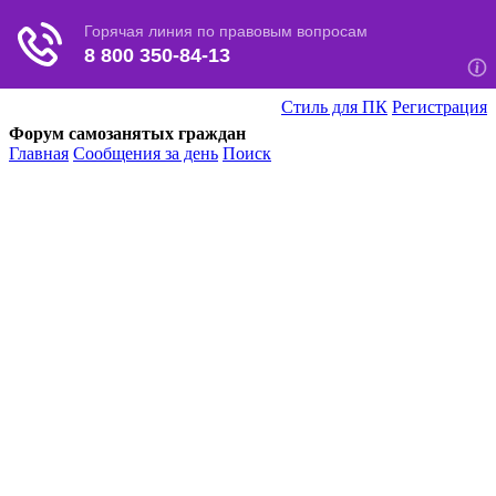
Стиль для ПК
Регистрация
Форум самозанятых граждан
Главная
Сообщения за день
Поиск