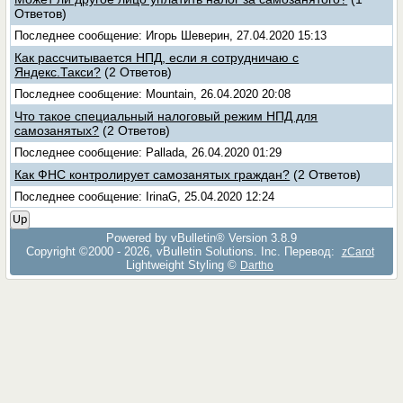
Ответов)
Последнее сообщение: Игорь Шеверин, 27.04.2020 15:13
Как рассчитывается НПД, если я сотрудничаю с
Яндекс.Такси?
(2 Ответов)
Последнее сообщение: Mountain, 26.04.2020 20:08
Что такое специальный налоговый режим НПД для
самозанятых?
(2 Ответов)
Последнее сообщение: Pallada, 26.04.2020 01:29
Как ФНС контролирует самозанятых граждан?
(2 Ответов)
Последнее сообщение: IrinaG, 25.04.2020 12:24
Up
Powered by vBulletin® Version 3.8.9
Copyright ©2000 - 2026, vBulletin Solutions, Inc. Перевод:
zCarot
Lightweight Styling ©
Dartho