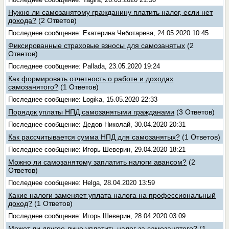
Нужно ли самозанятому гражданину платить налог, если нет
дохода?
(2 Ответов)
Последнее сообщение: Екатерина Чеботарева, 24.05.2020 10:45
Фиксированные страховые взносы для самозанятых
(2
Ответов)
Последнее сообщение: Pallada, 23.05.2020 19:24
Как формировать отчетность о работе и доходах
самозанятого?
(1 Ответов)
Последнее сообщение: Logika, 15.05.2020 22:33
Порядок уплаты НПД самозанятыми гражданами
(3 Ответов)
Последнее сообщение: Дедов Николай, 30.04.2020 20:31
Как рассчитывается сумма НПД для самозанятых?
(1 Ответов)
Последнее сообщение: Игорь Шеверин, 29.04.2020 18:21
Можно ли самозанятому заплатить налоги авансом?
(2
Ответов)
Последнее сообщение: Helga, 28.04.2020 13:59
Какие налоги заменяет уплата налога на профессиональный
доход?
(1 Ответов)
Последнее сообщение: Игорь Шеверин, 28.04.2020 03:09
Может ли другое лицо уплатить налог за самозанятого?
(1