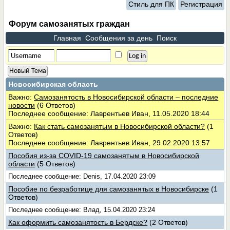
Стиль для ПК
Регистрация
Форум самозанятых граждан
Главная
Сообщения за день
Поиск
Новый Тема
Новосибирская область
Важно:
Самозанятость в Новосибирской области – последние
новости
(6 Ответов)
Последнее сообщение: Лаврентьев Иван, 11.05.2020 18:44
Важно:
Как стать самозанятым в Новосибирской области?
(1
Ответов)
Последнее сообщение: Лаврентьев Иван, 29.02.2020 13:57
Пособия из-за COVID-19 самозанятым в Новосибирской
области
(5 Ответов)
Последнее сообщение: Denis, 17.04.2020 23:09
Пособие по безработице для самозанятых в Новосибирске
(1
Ответов)
Последнее сообщение: Влад, 15.04.2020 23:24
Как оформить самозанятость в Бердске?
(2 Ответов)