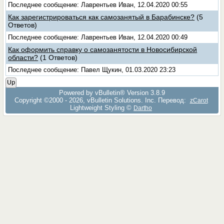
Последнее сообщение: Лаврентьев Иван, 12.04.2020 00:55
Как зарегистрироваться как самозанятый в Барабинске?
(5
Ответов)
Последнее сообщение: Лаврентьев Иван, 12.04.2020 00:49
Как оформить справку о самозанятости в Новосибирской
области?
(1 Ответов)
Последнее сообщение: Павел Щукин, 01.03.2020 23:23
Up
Powered by vBulletin® Version 3.8.9
Copyright ©2000 - 2026, vBulletin Solutions, Inc. Перевод:
zCarot
Lightweight Styling ©
Dartho